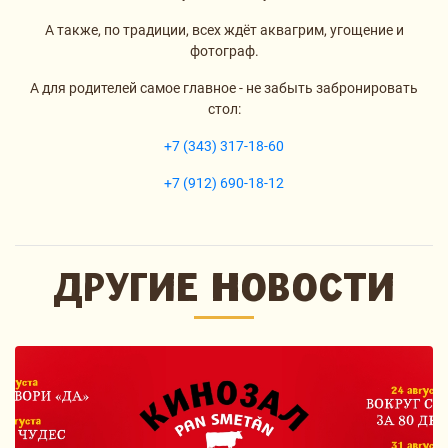
А также, по традиции, всех ждёт аквагрим, угощение и
фотограф.
А для родителей самое главное - не забыть забронировать
стол:
+7 (343) 317-18-60
+7 (912) 690-18-12
ДРУГИЕ НОВОСТИ